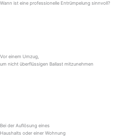
Wann ist eine professionelle Entrümpelung sinnvoll?
Vor einem Umzug,
um nicht überflüssigen Ballast mitzunehmen
Bei der Auflösung eines
Haushalts oder einer Wohnung