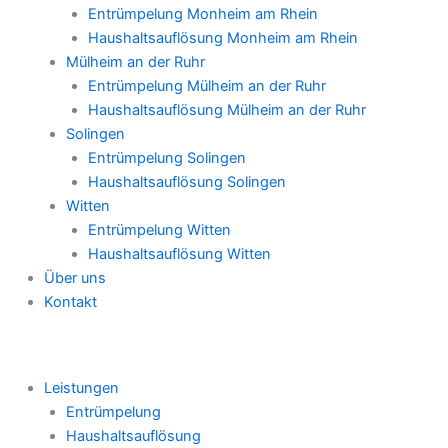
Entrümpelung Monheim am Rhein
Haushaltsauflösung Monheim am Rhein
Mülheim an der Ruhr
Entrümpelung Mülheim an der Ruhr
Haushaltsauflösung Mülheim an der Ruhr
Solingen
Entrümpelung Solingen
Haushaltsauflösung Solingen
Witten
Entrümpelung Witten
Haushaltsauflösung Witten
Über uns
Kontakt
Leistungen
Entrümpelung
Haushaltsauflösung