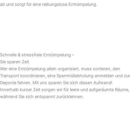
ab und sorgt für eine reibungslose Entrümpelung.
Schnelle & stressfreie Entrümpelung –
Sie sparen Zeit
Wer eine Entrümpelung allein organisiert, muss sortieren, den
Transport koordinieren, eine Sperrmüllabholung anmelden und zur
Deponie fahren. Mit uns sparen Sie sich diesen Aufwand!
Innerhalb kurzer Zeit sorgen wir für leere und aufgeräumte Räume,
während Sie sich entspannt zurücklehnen.