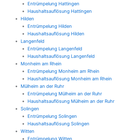
Entrümpelung Hattingen
Haushaltsauflösung Hattingen
Hilden
Entrümpelung Hilden
Haushaltsauflösung Hilden
Langenfeld
Entrümpelung Langenfeld
Haushaltsauflösung Langenfeld
Monheim am Rhein
Entrümpelung Monheim am Rhein
Haushaltsauflösung Monheim am Rhein
Mülheim an der Ruhr
Entrümpelung Mülheim an der Ruhr
Haushaltsauflösung Mülheim an der Ruhr
Solingen
Entrümpelung Solingen
Haushaltsauflösung Solingen
Witten
Entrümpelung Witten