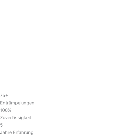
75+
Entrümpelungen
100%
Zuverlässigkeit
5
Jahre Erfahrung