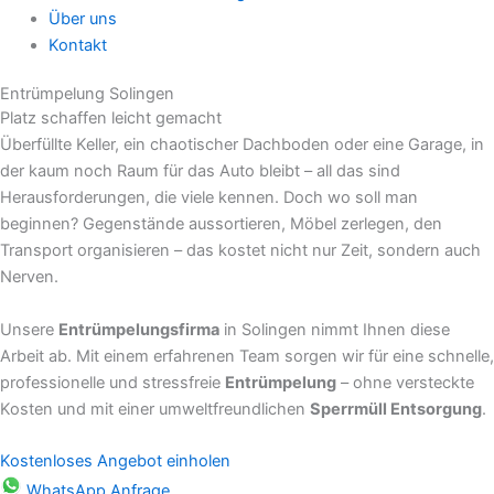
Über uns
Kontakt
Entrümpelung Solingen
Platz schaffen leicht gemacht
Überfüllte Keller, ein chaotischer Dachboden oder eine Garage, in
der kaum noch Raum für das Auto bleibt – all das sind
Herausforderungen, die viele kennen. Doch wo soll man
beginnen? Gegenstände aussortieren, Möbel zerlegen, den
Transport organisieren – das kostet nicht nur Zeit, sondern auch
Nerven.
Unsere
Entrümpelungsfirma
in Solingen nimmt Ihnen diese
Arbeit ab. Mit einem erfahrenen Team sorgen wir für eine schnelle,
professionelle und stressfreie
Entrümpelung
– ohne versteckte
Kosten und mit einer umweltfreundlichen
Sperrmüll Entsorgung
.
Kostenloses Angebot einholen
WhatsApp Anfrage