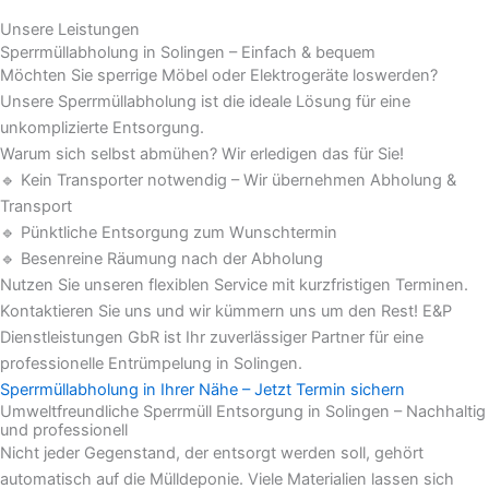
Unsere Leistungen
Sperrmüllabholung in Solingen – Einfach & bequem
Möchten Sie sperrige Möbel oder Elektrogeräte loswerden?
Unsere Sperrmüllabholung ist die ideale Lösung für eine
unkomplizierte Entsorgung.
Warum sich selbst abmühen? Wir erledigen das für Sie!
🔹 Kein Transporter notwendig – Wir übernehmen Abholung &
Transport
🔹 Pünktliche Entsorgung zum Wunschtermin
🔹 Besenreine Räumung nach der Abholung
Nutzen Sie unseren flexiblen Service mit kurzfristigen Terminen.
Kontaktieren Sie uns und wir kümmern uns um den Rest! E&P
Dienstleistungen GbR ist Ihr zuverlässiger Partner für eine
professionelle Entrümpelung in Solingen.
Sperrmüllabholung in Ihrer Nähe – Jetzt Termin sichern
Umweltfreundliche Sperrmüll Entsorgung in Solingen – Nachhaltig
und professionell
Nicht jeder Gegenstand, der entsorgt werden soll, gehört
automatisch auf die Mülldeponie. Viele Materialien lassen sich