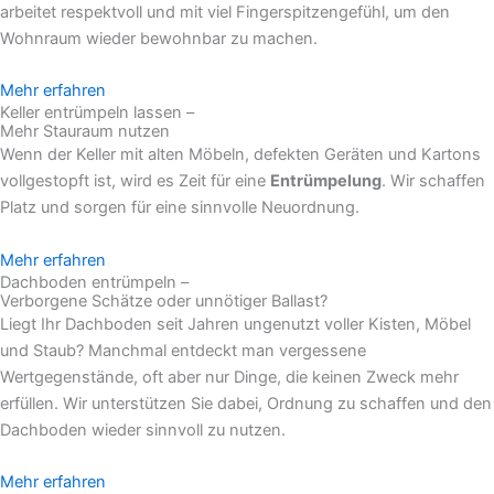
arbeitet respektvoll und mit viel Fingerspitzengefühl, um den
Wohnraum wieder bewohnbar zu machen.
Mehr erfahren
Keller entrümpeln lassen –
Mehr Stauraum nutzen
Wenn der Keller mit alten Möbeln, defekten Geräten und Kartons
vollgestopft ist, wird es Zeit für eine
Entrümpelung
. Wir schaffen
Platz und sorgen für eine sinnvolle Neuordnung.
Mehr erfahren
Dachboden entrümpeln –
Verborgene Schätze oder unnötiger Ballast?
Liegt Ihr Dachboden seit Jahren ungenutzt voller Kisten, Möbel
und Staub? Manchmal entdeckt man vergessene
Wertgegenstände, oft aber nur Dinge, die keinen Zweck mehr
erfüllen. Wir unterstützen Sie dabei, Ordnung zu schaffen und den
Dachboden wieder sinnvoll zu nutzen.
Mehr erfahren