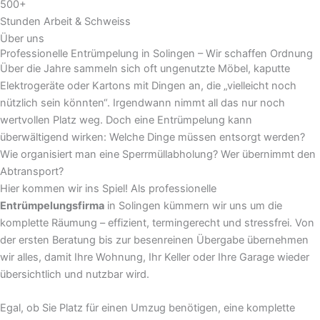
500+
Stunden Arbeit & Schweiss
Über uns
Professionelle Entrümpelung in Solingen – Wir schaffen Ordnung
Über die Jahre sammeln sich oft ungenutzte Möbel, kaputte
Elektrogeräte oder Kartons mit Dingen an, die „vielleicht noch
nützlich sein könnten“. Irgendwann nimmt all das nur noch
wertvollen Platz weg. Doch eine Entrümpelung kann
überwältigend wirken: Welche Dinge müssen entsorgt werden?
Wie organisiert man eine Sperrmüllabholung? Wer übernimmt den
Abtransport?
Hier kommen wir ins Spiel! Als professionelle
Entrümpelungsfirma
in Solingen kümmern wir uns um die
komplette Räumung – effizient, termingerecht und stressfrei. Von
der ersten Beratung bis zur besenreinen Übergabe übernehmen
wir alles, damit Ihre Wohnung, Ihr Keller oder Ihre Garage wieder
übersichtlich und nutzbar wird.
Egal, ob Sie Platz für einen Umzug benötigen, eine komplette