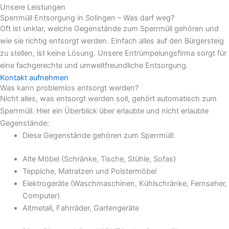
Unsere Leistungen
Sperrmüll Entsorgung in Solingen – Was darf weg?
Oft ist unklar, welche Gegenstände zum Sperrmüll gehören und
wie sie richtig entsorgt werden. Einfach alles auf den Bürgersteig
zu stellen, ist keine Lösung. Unsere Entrümpelungsfirma sorgt für
eine fachgerechte und umweltfreundliche Entsorgung.
Kontakt aufnehmen
Was kann problemlos entsorgt werden?
Nicht alles, was entsorgt werden soll, gehört automatisch zum
Sperrmüll. Hier ein Überblick über erlaubte und nicht erlaubte
Gegenstände:
Diese Gegenstände gehören zum Sperrmüll:
Alte Möbel (Schränke, Tische, Stühle, Sofas)
Teppiche, Matratzen und Polstermöbel
Elektrogeräte (Waschmaschinen, Kühlschränke, Fernseher,
Computer)
Altmetall, Fahrräder, Gartengeräte