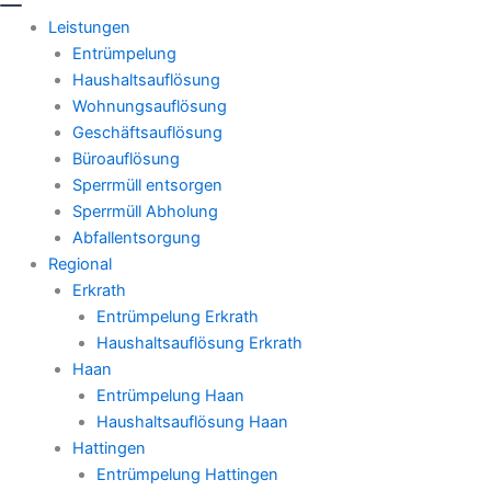
Leistungen
Entrümpelung
Haushaltsauflösung
Wohnungsauflösung
Geschäftsauflösung
Büroauflösung
Sperrmüll entsorgen
Sperrmüll Abholung
Abfallentsorgung
Regional
Erkrath
Entrümpelung Erkrath
Haushaltsauflösung Erkrath
Haan
Entrümpelung Haan
Haushaltsauflösung Haan
Hattingen
Entrümpelung Hattingen