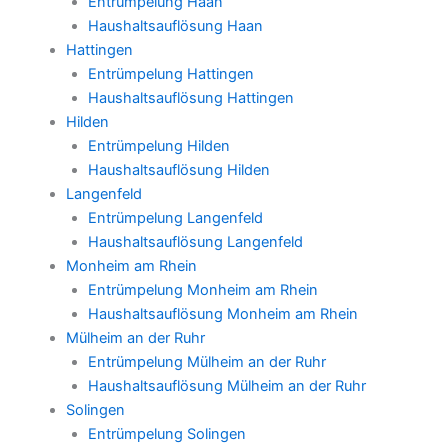
Entrümpelung Haan
Haushaltsauflösung Haan
Hattingen
Entrümpelung Hattingen
Haushaltsauflösung Hattingen
Hilden
Entrümpelung Hilden
Haushaltsauflösung Hilden
Langenfeld
Entrümpelung Langenfeld
Haushaltsauflösung Langenfeld
Monheim am Rhein
Entrümpelung Monheim am Rhein
Haushaltsauflösung Monheim am Rhein
Mülheim an der Ruhr
Entrümpelung Mülheim an der Ruhr
Haushaltsauflösung Mülheim an der Ruhr
Solingen
Entrümpelung Solingen