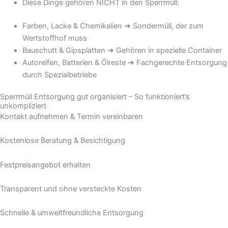
Diese Dinge gehören NICHT in den Sperrmüll:
Farben, Lacke & Chemikalien ➔ Sondermüll, der zum
Wertstoffhof muss
Bauschutt & Gipsplatten ➔ Gehören in spezielle Container
Autoreifen, Batterien & Ölreste ➔ Fachgerechte Entsorgung
durch Spezialbetriebe
Sperrmüll Entsorgung gut organisiert – So funktioniert’s
unkompliziert
Kontakt aufnehmen & Termin vereinbaren
Kostenlose Beratung & Besichtigung
Festpreisangebot erhalten
Transparent und ohne versteckte Kosten
Schnelle & umweltfreundliche Entsorgung