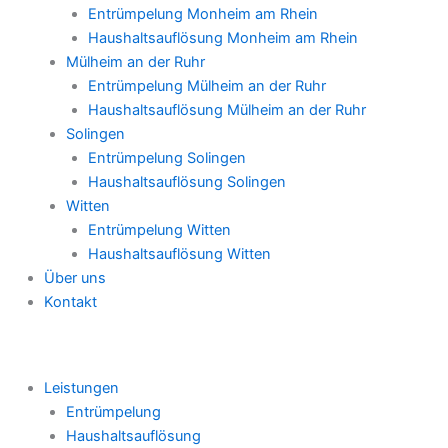
Entrümpelung Monheim am Rhein
Haushaltsauflösung Monheim am Rhein
Mülheim an der Ruhr
Entrümpelung Mülheim an der Ruhr
Haushaltsauflösung Mülheim an der Ruhr
Solingen
Entrümpelung Solingen
Haushaltsauflösung Solingen
Witten
Entrümpelung Witten
Haushaltsauflösung Witten
Über uns
Kontakt
Leistungen
Entrümpelung
Haushaltsauflösung