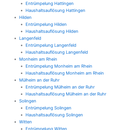
Entrümpelung Hattingen
Haushaltsauflösung Hattingen
Hilden
Entrümpelung Hilden
Haushaltsauflösung Hilden
Langenfeld
Entrümpelung Langenfeld
Haushaltsauflösung Langenfeld
Monheim am Rhein
Entrümpelung Monheim am Rhein
Haushaltsauflösung Monheim am Rhein
Mülheim an der Ruhr
Entrümpelung Mülheim an der Ruhr
Haushaltsauflösung Mülheim an der Ruhr
Solingen
Entrümpelung Solingen
Haushaltsauflösung Solingen
Witten
Entrümpelung Witten