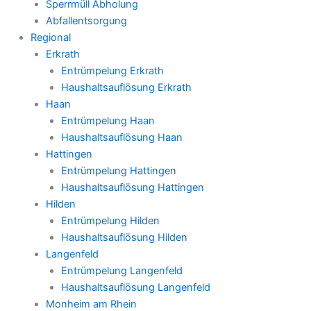
Sperrmüll Abholung
Abfallentsorgung
Regional
Erkrath
Entrümpelung Erkrath
Haushaltsauflösung Erkrath
Haan
Entrümpelung Haan
Haushaltsauflösung Haan
Hattingen
Entrümpelung Hattingen
Haushaltsauflösung Hattingen
Hilden
Entrümpelung Hilden
Haushaltsauflösung Hilden
Langenfeld
Entrümpelung Langenfeld
Haushaltsauflösung Langenfeld
Monheim am Rhein