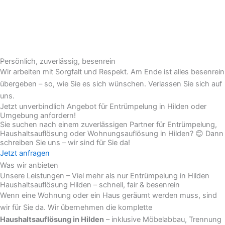
Persönlich, zuverlässig, besenrein
Wir arbeiten mit Sorgfalt und Respekt. Am Ende ist alles besenrein
übergeben – so, wie Sie es sich wünschen. Verlassen Sie sich auf
uns.
Jetzt unverbindlich Angebot für Entrümpelung in Hilden oder
Umgebung anfordern!
Sie suchen nach einem zuverlässigen Partner für Entrümpelung,
Haushaltsauflösung oder Wohnungsauflösung in Hilden? 😊 Dann
schreiben Sie uns – wir sind für Sie da!
Jetzt anfragen
Was wir anbieten
Unsere Leistungen – Viel mehr als nur Entrümpelung in Hilden
Haushaltsauflösung Hilden – schnell, fair & besenrein
Wenn eine Wohnung oder ein Haus geräumt werden muss, sind
wir für Sie da. Wir übernehmen die komplette
Haushaltsauflösung in Hilden
– inklusive Möbelabbau, Trennung