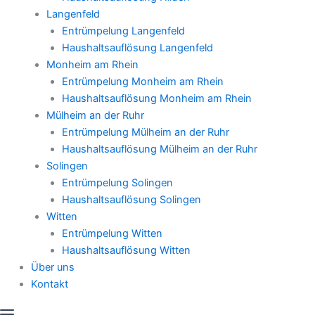
Langenfeld
Entrümpelung Langenfeld
Haushaltsauflösung Langenfeld
Monheim am Rhein
Entrümpelung Monheim am Rhein
Haushaltsauflösung Monheim am Rhein
Mülheim an der Ruhr
Entrümpelung Mülheim an der Ruhr
Haushaltsauflösung Mülheim an der Ruhr
Solingen
Entrümpelung Solingen
Haushaltsauflösung Solingen
Witten
Entrümpelung Witten
Haushaltsauflösung Witten
Über uns
Kontakt