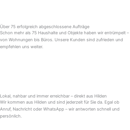
Über 75 erfolgreich abgeschlossene Aufträge
Schon mehr als 75 Haushalte und Objekte haben wir entrümpelt –
von Wohnungen bis Büros. Unsere Kunden sind zufrieden und
empfehlen uns weiter.
Lokal, nahbar und immer erreichbar – direkt aus Hilden
Wir kommen aus Hilden und sind jederzeit für Sie da. Egal ob
Anruf, Nachricht oder WhatsApp – wir antworten schnell und
persönlich.