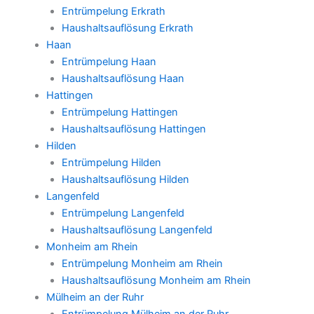
Entrümpelung Erkrath
Haushaltsauflösung Erkrath
Haan
Entrümpelung Haan
Haushaltsauflösung Haan
Hattingen
Entrümpelung Hattingen
Haushaltsauflösung Hattingen
Hilden
Entrümpelung Hilden
Haushaltsauflösung Hilden
Langenfeld
Entrümpelung Langenfeld
Haushaltsauflösung Langenfeld
Monheim am Rhein
Entrümpelung Monheim am Rhein
Haushaltsauflösung Monheim am Rhein
Mülheim an der Ruhr
Entrümpelung Mülheim an der Ruhr