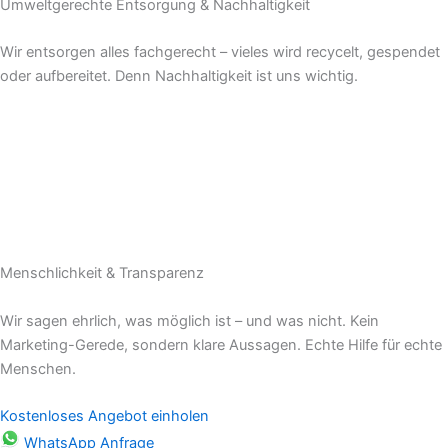
Umweltgerechte Entsorgung & Nachhaltigkeit
Wir entsorgen alles fachgerecht – vieles wird recycelt, gespendet
oder aufbereitet. Denn Nachhaltigkeit ist uns wichtig.
Menschlichkeit & Transparenz
Wir sagen ehrlich, was möglich ist – und was nicht. Kein
Marketing-Gerede, sondern klare Aussagen. Echte Hilfe für echte
Menschen.
Kostenloses Angebot einholen
WhatsApp Anfrage