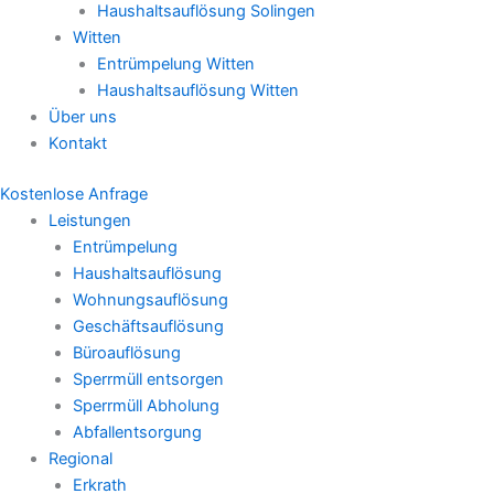
Haushaltsauflösung Solingen
Witten
Entrümpelung Witten
Haushaltsauflösung Witten
Über uns
Kontakt
Kostenlose Anfrage
Leistungen
Entrümpelung
Haushaltsauflösung
Wohnungsauflösung
Geschäftsauflösung
Büroauflösung
Sperrmüll entsorgen
Sperrmüll Abholung
Abfallentsorgung
Regional
Erkrath