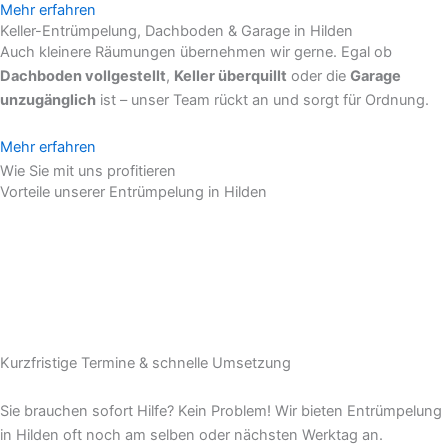
Mehr erfahren
Keller-Entrümpelung, Dachboden & Garage in Hilden
Auch kleinere Räumungen übernehmen wir gerne. Egal ob
Dachboden vollgestellt
,
Keller überquillt
oder die
Garage
unzugänglich
ist – unser Team rückt an und sorgt für Ordnung.
Mehr erfahren
Wie Sie mit uns profitieren
Vorteile unserer Entrümpelung in Hilden
Kurzfristige Termine & schnelle Umsetzung
Sie brauchen sofort Hilfe? Kein Problem! Wir bieten Entrümpelung
in Hilden oft noch am selben oder nächsten Werktag an.