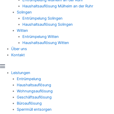
Haushaltsauflösung Mülheim an der Ruhr
Solingen
Entrümpelung Solingen
Haushaltsauflösung Solingen
Witten
Entrümpelung Witten
Haushaltsauflösung Witten
Über uns
Kontakt
Leistungen
Entrümpelung
Haushaltsauflösung
Wohnungsauflösung
Geschäftsauflösung
Büroauflösung
Sperrmüll entsorgen