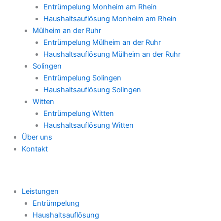
Entrümpelung Monheim am Rhein
Haushaltsauflösung Monheim am Rhein
Mülheim an der Ruhr
Entrümpelung Mülheim an der Ruhr
Haushaltsauflösung Mülheim an der Ruhr
Solingen
Entrümpelung Solingen
Haushaltsauflösung Solingen
Witten
Entrümpelung Witten
Haushaltsauflösung Witten
Über uns
Kontakt
Leistungen
Entrümpelung
Haushaltsauflösung