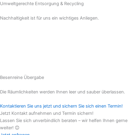
Umweltgerechte Entsorgung & Recycling
Nachhaltigkeit ist für uns ein wichtiges Anliegen.
Besenreine Übergabe
Die Räumlichkeiten werden Ihnen leer und sauber überlassen.
Kontaktieren Sie uns jetzt und sichern Sie sich einen Termin!
Jetzt Kontakt aufnehmen und Termin sichern!
Lassen Sie sich unverbindlich beraten – wir helfen Ihnen gerne
weiter! 😊
Jetzt anfragen