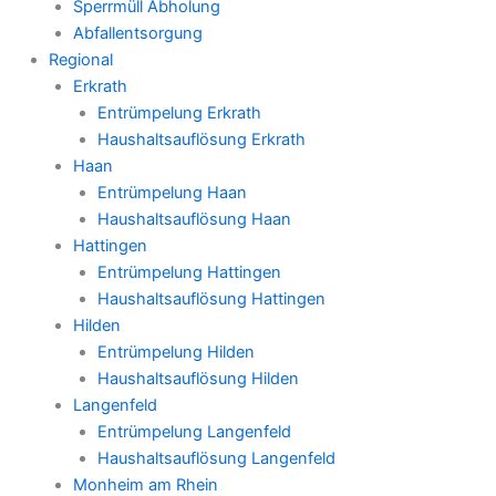
Sperrmüll Abholung
Abfallentsorgung
Regional
Erkrath
Entrümpelung Erkrath
Haushaltsauflösung Erkrath
Haan
Entrümpelung Haan
Haushaltsauflösung Haan
Hattingen
Entrümpelung Hattingen
Haushaltsauflösung Hattingen
Hilden
Entrümpelung Hilden
Haushaltsauflösung Hilden
Langenfeld
Entrümpelung Langenfeld
Haushaltsauflösung Langenfeld
Monheim am Rhein