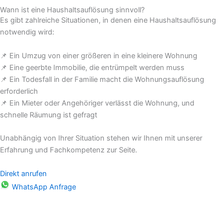
Wann ist eine Haushaltsauflösung sinnvoll?
Es gibt zahlreiche Situationen, in denen eine Haushaltsauflösung
notwendig wird:
📌 Ein Umzug von einer größeren in eine kleinere Wohnung
📌 Eine geerbte Immobilie, die entrümpelt werden muss
📌 Ein Todesfall in der Familie macht die Wohnungsauflösung
erforderlich
📌 Ein Mieter oder Angehöriger verlässt die Wohnung, und
schnelle Räumung ist gefragt
Unabhängig von Ihrer Situation stehen wir Ihnen mit unserer
Erfahrung und Fachkompetenz zur Seite.
Direkt anrufen
WhatsApp Anfrage