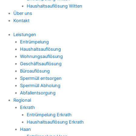
Haushaltsauflösung Witten
Über uns
Kontakt
Leistungen
Entrümpelung
Haushaltsauflösung
Wohnungsauflösung
Geschäftsauflösung
Büroauflösung
Sperrmüll entsorgen
Sperrmüll Abholung
Abfallentsorgung
Regional
Erkrath
Entrümpelung Erkrath
Haushaltsauflösung Erkrath
Haan