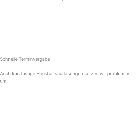
Schnelle Terminvergabe
Auch kurzfristige Haushaltsauflösungen setzen wir problemlos
um.