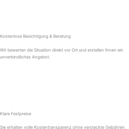
Kostenlose Besichtigung & Beratung
Wir bewerten die Situation direkt vor Ort und erstellen Ihnen ein
unverbindliches Angebot.
Klare Festpreise
Sie erhalten volle Kostentransparenz ohne versteckte Gebühren.