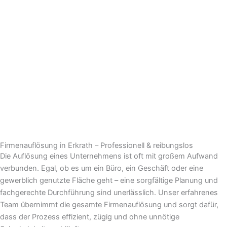
Firmenauflösung in Erkrath – Professionell & reibungslos
Die Auflösung eines Unternehmens ist oft mit großem Aufwand
verbunden. Egal, ob es um ein Büro, ein Geschäft oder eine
gewerblich genutzte Fläche geht – eine sorgfältige Planung und
fachgerechte Durchführung sind unerlässlich. Unser erfahrenes
Team übernimmt die gesamte Firmenauflösung und sorgt dafür,
dass der Prozess effizient, zügig und ohne unnötige