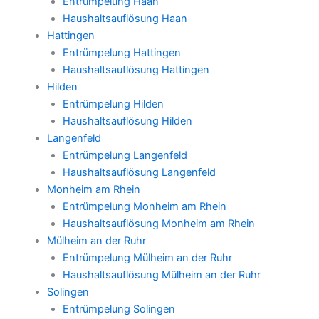
Entrümpelung Haan
Haushaltsauflösung Haan
Hattingen
Entrümpelung Hattingen
Haushaltsauflösung Hattingen
Hilden
Entrümpelung Hilden
Haushaltsauflösung Hilden
Langenfeld
Entrümpelung Langenfeld
Haushaltsauflösung Langenfeld
Monheim am Rhein
Entrümpelung Monheim am Rhein
Haushaltsauflösung Monheim am Rhein
Mülheim an der Ruhr
Entrümpelung Mülheim an der Ruhr
Haushaltsauflösung Mülheim an der Ruhr
Solingen
Entrümpelung Solingen