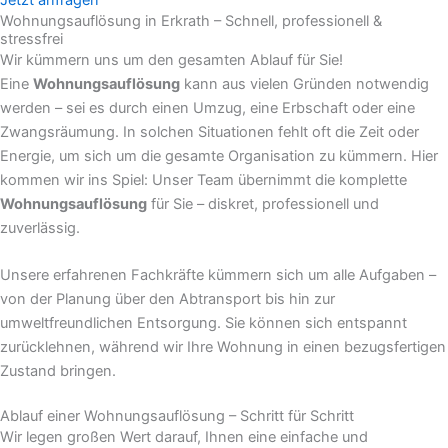
Wohnungsauflösung in Erkrath – Schnell, professionell &
stressfrei
Wir kümmern uns um den gesamten Ablauf für Sie!
Eine
Wohnungsauflösung
kann aus vielen Gründen notwendig
werden – sei es durch einen Umzug, eine Erbschaft oder eine
Zwangsräumung. In solchen Situationen fehlt oft die Zeit oder
Energie, um sich um die gesamte Organisation zu kümmern. Hier
kommen wir ins Spiel: Unser Team übernimmt die komplette
Wohnungsauflösung
für Sie – diskret, professionell und
zuverlässig.
Unsere erfahrenen Fachkräfte kümmern sich um alle Aufgaben –
von der Planung über den Abtransport bis hin zur
umweltfreundlichen Entsorgung. Sie können sich entspannt
zurücklehnen, während wir Ihre Wohnung in einen bezugsfertigen
Zustand bringen.
Ablauf einer Wohnungsauflösung – Schritt für Schritt
Wir legen großen Wert darauf, Ihnen eine einfache und