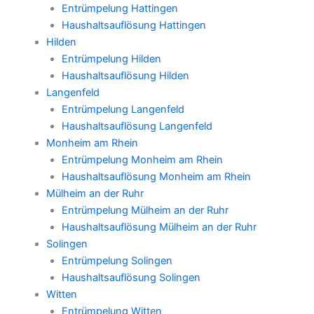
Entrümpelung Hattingen
Haushaltsauflösung Hattingen
Hilden
Entrümpelung Hilden
Haushaltsauflösung Hilden
Langenfeld
Entrümpelung Langenfeld
Haushaltsauflösung Langenfeld
Monheim am Rhein
Entrümpelung Monheim am Rhein
Haushaltsauflösung Monheim am Rhein
Mülheim an der Ruhr
Entrümpelung Mülheim an der Ruhr
Haushaltsauflösung Mülheim an der Ruhr
Solingen
Entrümpelung Solingen
Haushaltsauflösung Solingen
Witten
Entrümpelung Witten