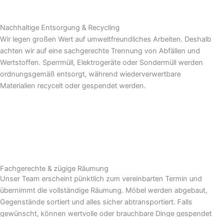
Nachhaltige Entsorgung & Recycling
Wir legen großen Wert auf umweltfreundliches Arbeiten. Deshalb
achten wir auf eine sachgerechte Trennung von Abfällen und
Wertstoffen. Sperrmüll, Elektrogeräte oder Sondermüll werden
ordnungsgemäß entsorgt, während wiederverwertbare
Materialien recycelt oder gespendet werden.
Fachgerechte & zügige Räumung
Unser Team erscheint pünktlich zum vereinbarten Termin und
übernimmt die vollständige Räumung. Möbel werden abgebaut,
Gegenstände sortiert und alles sicher abtransportiert. Falls
gewünscht, können wertvolle oder brauchbare Dinge gespendet