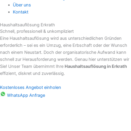
Über uns
Kontakt
Haushaltsauflösung Erkrath
Schnell, professionell & unkompliziert
Eine Haushaltsauflösung wird aus unterschiedlichen Gründen
erforderlich – sei es ein Umzug, eine Erbschaft oder der Wunsch
nach einem Neustart. Doch der organisatorische Aufwand kann
schnell zur Herausforderung werden. Genau hier unterstützen wir
Sie! Unser Team übernimmt Ihre
Haushaltsauflösung in Erkrath
effizient, diskret und zuverlässig.
Kostenloses Angebot einholen
WhatsApp Anfrage