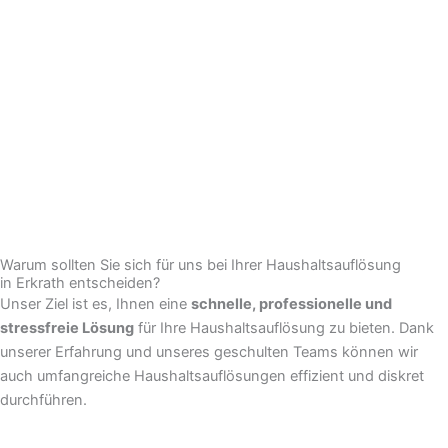
Warum sollten Sie sich für uns bei Ihrer Haushaltsauflösung
in Erkrath entscheiden?
Unser Ziel ist es, Ihnen eine
schnelle, professionelle und
stressfreie Lösung
für Ihre Haushaltsauflösung zu bieten. Dank
unserer Erfahrung und unseres geschulten Teams können wir
auch umfangreiche Haushaltsauflösungen effizient und diskret
durchführen.