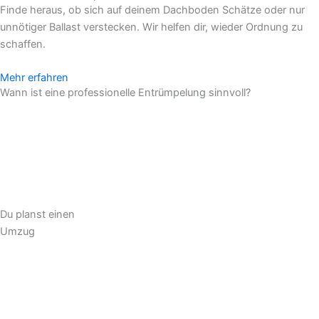
Finde heraus, ob sich auf deinem Dachboden Schätze oder nur
unnötiger Ballast verstecken. Wir helfen dir, wieder Ordnung zu
schaffen.
Mehr erfahren
Wann ist eine professionelle Entrümpelung sinnvoll?
Du planst einen
Umzug