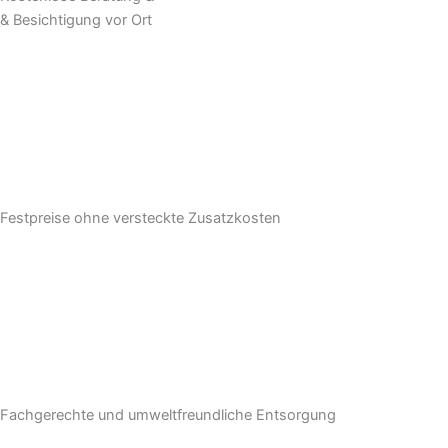
& Besichtigung vor Ort
Festpreise ohne versteckte Zusatzkosten
Fachgerechte und umweltfreundliche Entsorgung