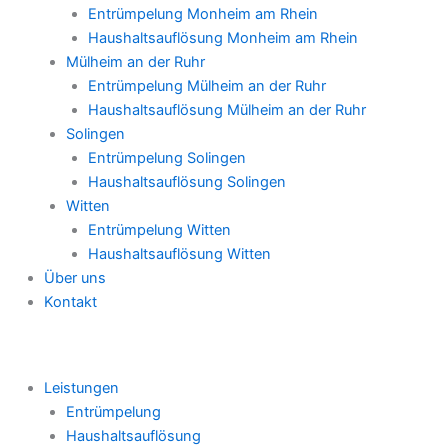
Entrümpelung Monheim am Rhein
Haushaltsauflösung Monheim am Rhein
Mülheim an der Ruhr
Entrümpelung Mülheim an der Ruhr
Haushaltsauflösung Mülheim an der Ruhr
Solingen
Entrümpelung Solingen
Haushaltsauflösung Solingen
Witten
Entrümpelung Witten
Haushaltsauflösung Witten
Über uns
Kontakt
Leistungen
Entrümpelung
Haushaltsauflösung