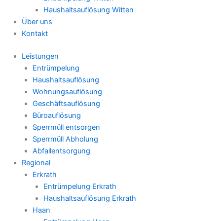
Haushaltsauflösung Witten
Über uns
Kontakt
Leistungen
Entrümpelung
Haushaltsauflösung
Wohnungsauflösung
Geschäftsauflösung
Büroauflösung
Sperrmüll entsorgen
Sperrmüll Abholung
Abfallentsorgung
Regional
Erkrath
Entrümpelung Erkrath
Haushaltsauflösung Erkrath
Haan