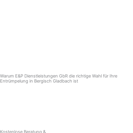
Warum E&P Dienstleistungen GbR die richtige Wahl für Ihre
Entrümpelung in Bergisch Gladbach ist
Kostenlose Beratung &