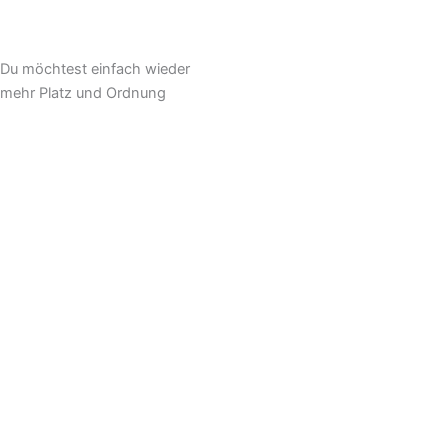
Du möchtest einfach wieder
mehr Platz und Ordnung