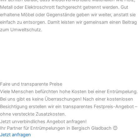
Metall oder Elektroschrott fachgerecht getrennt werden. Gut
erhaltene Möbel oder Gegenstände geben wir weiter, anstatt sie
einfach zu entsorgen. Damit leisten wir gemeinsam einen Beitrag
zum Umweltschutz.
Faire und transparente Preise
Viele Menschen befürchten hohe Kosten bei einer Entrümpelung.
Bei uns gibt es keine Überraschungen! Nach einer kostenlosen
Besichtigung erstellen wir ein transparentes Festpreis-Angebot –
ohne versteckte Zusatzkosten.
Jetzt unverbindliches Angebot anfragen!
Ihr Partner für Entrümpelungen in Bergisch Gladbach 😊
Jetzt anfragen