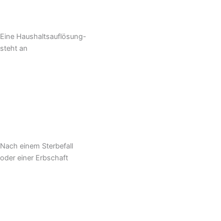
Eine Haushaltsauflösung-
steht an
Nach einem Sterbefall
oder einer Erbschaft