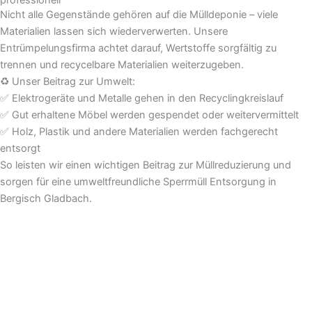
Nicht alle Gegenstände gehören auf die Mülldeponie – viele
Materialien lassen sich wiederverwerten. Unsere
Entrümpelungsfirma achtet darauf, Wertstoffe sorgfältig zu
trennen und recycelbare Materialien weiterzugeben.
♻ Unser Beitrag zur Umwelt:
✅ Elektrogeräte und Metalle gehen in den Recyclingkreislauf
✅ Gut erhaltene Möbel werden gespendet oder weitervermittelt
✅ Holz, Plastik und andere Materialien werden fachgerecht
entsorgt
So leisten wir einen wichtigen Beitrag zur Müllreduzierung und
sorgen für eine umweltfreundliche Sperrmüll Entsorgung in
Bergisch Gladbach.