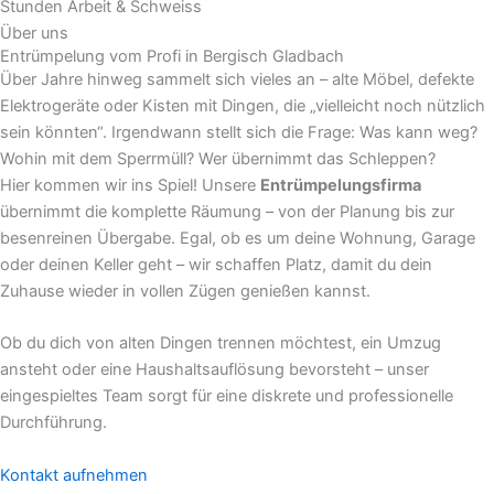
Stunden Arbeit & Schweiss
Über uns
Entrümpelung vom Profi in Bergisch Gladbach
Über Jahre hinweg sammelt sich vieles an – alte Möbel, defekte
Elektrogeräte oder Kisten mit Dingen, die „vielleicht noch nützlich
sein könnten“. Irgendwann stellt sich die Frage: Was kann weg?
Wohin mit dem Sperrmüll? Wer übernimmt das Schleppen?
Hier kommen wir ins Spiel! Unsere
Entrümpelungsfirma
übernimmt die komplette Räumung – von der Planung bis zur
besenreinen Übergabe. Egal, ob es um deine Wohnung, Garage
oder deinen Keller geht – wir schaffen Platz, damit du dein
Zuhause wieder in vollen Zügen genießen kannst.
Ob du dich von alten Dingen trennen möchtest, ein Umzug
ansteht oder eine Haushaltsauflösung bevorsteht – unser
eingespieltes Team sorgt für eine diskrete und professionelle
Durchführung.
Kontakt aufnehmen