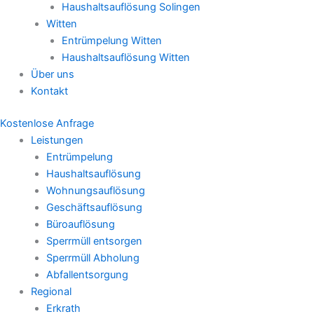
Haushaltsauflösung Solingen
Witten
Entrümpelung Witten
Haushaltsauflösung Witten
Über uns
Kontakt
Kostenlose Anfrage
Leistungen
Entrümpelung
Haushaltsauflösung
Wohnungsauflösung
Geschäftsauflösung
Büroauflösung
Sperrmüll entsorgen
Sperrmüll Abholung
Abfallentsorgung
Regional
Erkrath