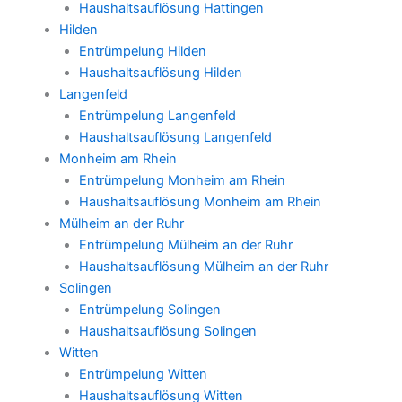
Haushaltsauflösung Hattingen
Hilden
Entrümpelung Hilden
Haushaltsauflösung Hilden
Langenfeld
Entrümpelung Langenfeld
Haushaltsauflösung Langenfeld
Monheim am Rhein
Entrümpelung Monheim am Rhein
Haushaltsauflösung Monheim am Rhein
Mülheim an der Ruhr
Entrümpelung Mülheim an der Ruhr
Haushaltsauflösung Mülheim an der Ruhr
Solingen
Entrümpelung Solingen
Haushaltsauflösung Solingen
Witten
Entrümpelung Witten
Haushaltsauflösung Witten