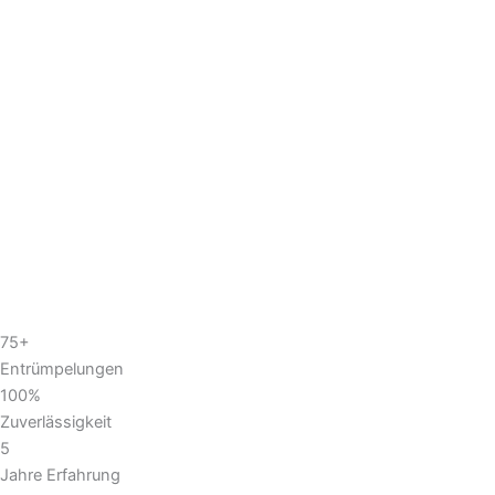
75+
Entrümpelungen
100%
Zuverlässigkeit
5
Jahre Erfahrung