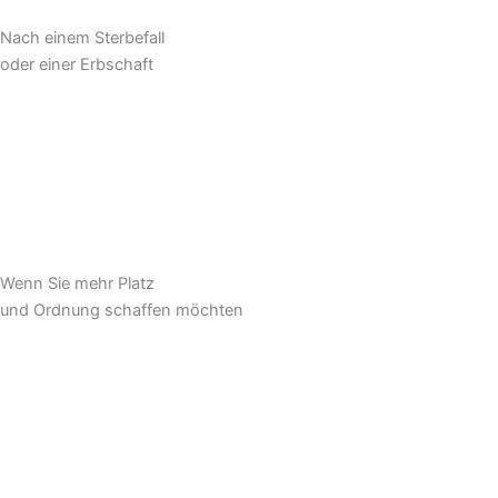
Nach einem Sterbefall
oder einer Erbschaft
Wenn Sie mehr Platz
und Ordnung schaffen möchten