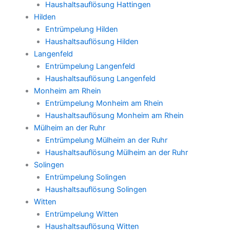
Haushaltsauflösung Hattingen
Hilden
Entrümpelung Hilden
Haushaltsauflösung Hilden
Langenfeld
Entrümpelung Langenfeld
Haushaltsauflösung Langenfeld
Monheim am Rhein
Entrümpelung Monheim am Rhein
Haushaltsauflösung Monheim am Rhein
Mülheim an der Ruhr
Entrümpelung Mülheim an der Ruhr
Haushaltsauflösung Mülheim an der Ruhr
Solingen
Entrümpelung Solingen
Haushaltsauflösung Solingen
Witten
Entrümpelung Witten
Haushaltsauflösung Witten