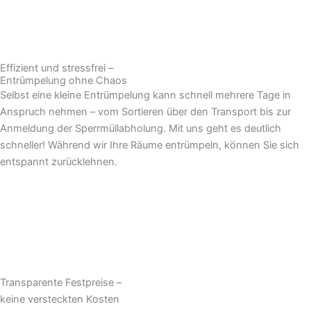
Effizient und stressfrei –
Entrümpelung ohne Chaos
Selbst eine kleine Entrümpelung kann schnell mehrere Tage in
Anspruch nehmen – vom Sortieren über den Transport bis zur
Anmeldung der Sperrmüllabholung. Mit uns geht es deutlich
schneller! Während wir Ihre Räume entrümpeln, können Sie sich
entspannt zurücklehnen.
Transparente Festpreise –
keine versteckten Kosten