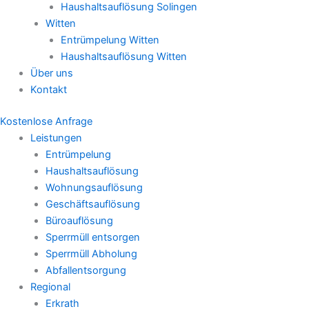
Haushaltsauflösung Solingen
Witten
Entrümpelung Witten
Haushaltsauflösung Witten
Über uns
Kontakt
Kostenlose Anfrage
Leistungen
Entrümpelung
Haushaltsauflösung
Wohnungsauflösung
Geschäftsauflösung
Büroauflösung
Sperrmüll entsorgen
Sperrmüll Abholung
Abfallentsorgung
Regional
Erkrath