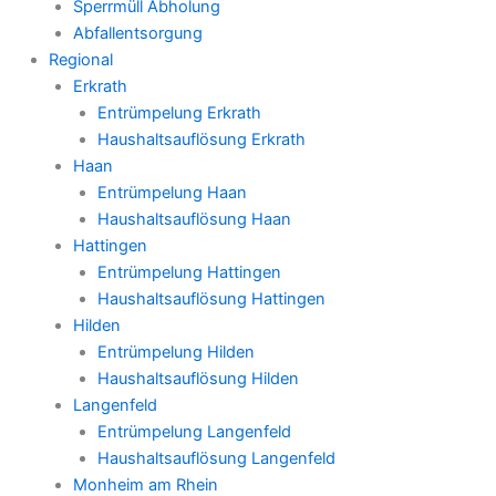
Sperrmüll Abholung
Abfallentsorgung
Regional
Erkrath
Entrümpelung Erkrath
Haushaltsauflösung Erkrath
Haan
Entrümpelung Haan
Haushaltsauflösung Haan
Hattingen
Entrümpelung Hattingen
Haushaltsauflösung Hattingen
Hilden
Entrümpelung Hilden
Haushaltsauflösung Hilden
Langenfeld
Entrümpelung Langenfeld
Haushaltsauflösung Langenfeld
Monheim am Rhein