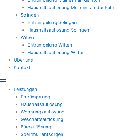
Haushaltsauflösung Mülheim an der Ruhr
Solingen
Entrümpelung Solingen
Haushaltsauflösung Solingen
Witten
Entrümpelung Witten
Haushaltsauflösung Witten
Über uns
Kontakt
Leistungen
Entrümpelung
Haushaltsauflösung
Wohnungsauflösung
Geschäftsauflösung
Büroauflösung
Sperrmüll entsorgen