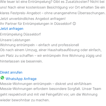
Wie teuer ist eine Entrümpelung? Gibt es Zusatzkosten? Nicht bei
uns! Nach einer kostenlosen Besichtigung vor Ort erhalten Sie ein
klares Festpreis-Angebot – ohne unangenehme Überraschungen.
Jetzt unverbindliches Angebot anfragen!
Ihr Partner für Entrümpelungen in Düsseldorf 😊
Jetzt anfragen
Entrümpelung Düsseldorf
Unsere Leistungen
Wohnung entrümpeln – einfach und professionell
Ob nach einem Umzug, einer Haushaltsauflösung oder einfach,
um Platz zu schaffen – wir entrümpeln Ihre Wohnung zügig und
hinterlassen sie besenrein.
Direkt anrufen
WhatsApp Anfrage
Messie-Wohnungen entrümpeln – diskret und einfühlsam
Messie-Wohnungen erfordern besondere Sorgfalt. Unser Team
geht respektvoll und mit viel Feingefühl vor, um die Wohnung
wieder bewohnbar zu machen.