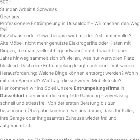
500+
Stunden Arbeit & Schweiss
Über uns
Professionelle Entrümpelung in Düsseldorf – Wir machen den Weg
frei
Ihr Zuhause oder Gewerberaum wird mit der Zeit immer voller?
Alte Möbel, nicht mehr genutzte Elektrogeräte oder Kisten mit
Dingen, die man „vielleicht irgendwann“ noch braucht – über
Jahre hinweg sammelt sich oft viel an, was nur wertvollen Platz
blockiert. Doch eine Entrümpelung klingt nach einer mühsamen
Herausforderung: Welche Dinge können entsorgt werden? Wohin
mit dem Sperrmüll? Wer trägt die schweren Möbelstücke?
Hier kommen wir ins Spiel! Unsere
Entrümpelungsfirma
in
Düsseldorf
übernimmt die komplette Räumung – zuverlässig,
schnell und stressfrei. Von der ersten Beratung bis zur
besenreinen Übergabe kümmern wir uns darum, dass Ihr Keller,
Ihre Garage oder Ihr gesamtes Zuhause wieder frei und
aufgeräumt ist.