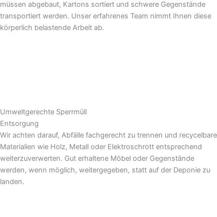
müssen abgebaut, Kartons sortiert und schwere Gegenstände
transportiert werden. Unser erfahrenes Team nimmt Ihnen diese
körperlich belastende Arbeit ab.
Umweltgerechte Sperrmüll
Entsorgung
Wir achten darauf, Abfälle fachgerecht zu trennen und recycelbare
Materialien wie Holz, Metall oder Elektroschrott entsprechend
weiterzuverwerten. Gut erhaltene Möbel oder Gegenstände
werden, wenn möglich, weitergegeben, statt auf der Deponie zu
landen.