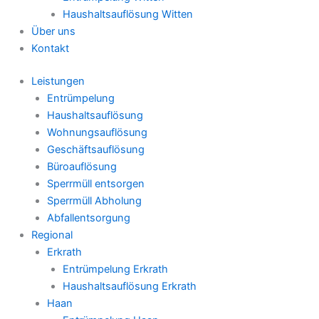
Haushaltsauflösung Witten
Über uns
Kontakt
Leistungen
Entrümpelung
Haushaltsauflösung
Wohnungsauflösung
Geschäftsauflösung
Büroauflösung
Sperrmüll entsorgen
Sperrmüll Abholung
Abfallentsorgung
Regional
Erkrath
Entrümpelung Erkrath
Haushaltsauflösung Erkrath
Haan