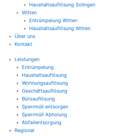
Haushaltsauflösung Solingen
Witten
Entrümpelung Witten
Haushaltsauflösung Witten
Über uns
Kontakt
Leistungen
Entrümpelung
Haushaltsauflösung
Wohnungsauflösung
Geschäftsauflösung
Büroauflösung
Sperrmüll entsorgen
Sperrmüll Abholung
Abfallentsorgung
Regional