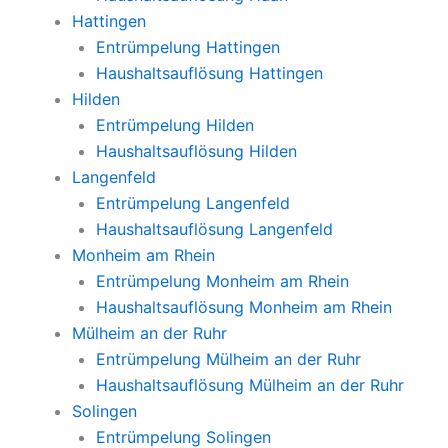
Hattingen
Entrümpelung Hattingen
Haushaltsauflösung Hattingen
Hilden
Entrümpelung Hilden
Haushaltsauflösung Hilden
Langenfeld
Entrümpelung Langenfeld
Haushaltsauflösung Langenfeld
Monheim am Rhein
Entrümpelung Monheim am Rhein
Haushaltsauflösung Monheim am Rhein
Mülheim an der Ruhr
Entrümpelung Mülheim an der Ruhr
Haushaltsauflösung Mülheim an der Ruhr
Solingen
Entrümpelung Solingen