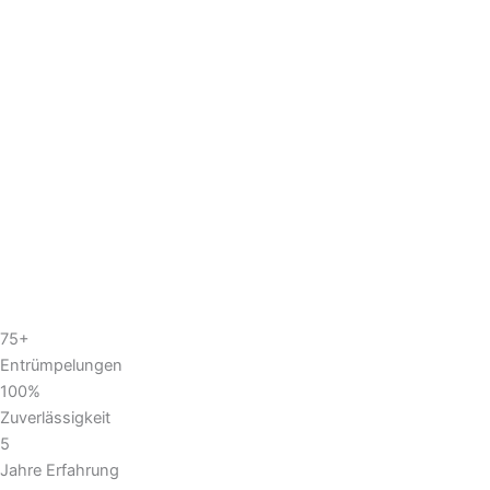
75+
Entrümpelungen
100%
Zuverlässigkeit
5
Jahre Erfahrung