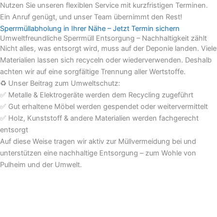
Nutzen Sie unseren flexiblen Service mit kurzfristigen Terminen.
Ein Anruf genügt, und unser Team übernimmt den Rest!
Sperrmüllabholung in Ihrer Nähe – Jetzt Termin sichern
Umweltfreundliche Sperrmüll Entsorgung – Nachhaltigkeit zählt
Nicht alles, was entsorgt wird, muss auf der Deponie landen. Viele
Materialien lassen sich recyceln oder wiederverwenden. Deshalb
achten wir auf eine sorgfältige Trennung aller Wertstoffe.
♻ Unser Beitrag zum Umweltschutz:
✅ Metalle & Elektrogeräte werden dem Recycling zugeführt
✅ Gut erhaltene Möbel werden gespendet oder weitervermittelt
✅ Holz, Kunststoff & andere Materialien werden fachgerecht
entsorgt
Auf diese Weise tragen wir aktiv zur Müllvermeidung bei und
unterstützen eine nachhaltige Entsorgung – zum Wohle von
Pulheim und der Umwelt.