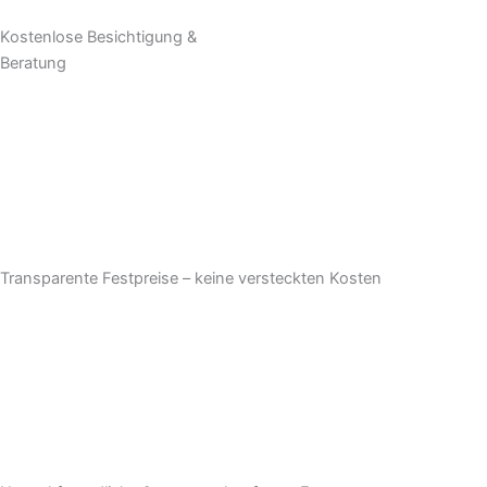
Kostenlose Besichtigung &
Beratung
Transparente Festpreise – keine versteckten Kosten