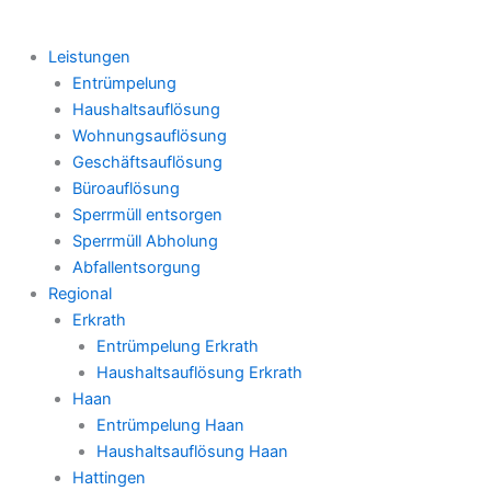
Zum
Inhalt
Leistungen
springen
Entrümpelung
Haushaltsauflösung
Wohnungsauflösung
Geschäftsauflösung
Büroauflösung
Sperrmüll entsorgen
Sperrmüll Abholung
Abfallentsorgung
Regional
Erkrath
Entrümpelung Erkrath
Haushaltsauflösung Erkrath
Haan
Entrümpelung Haan
Haushaltsauflösung Haan
Hattingen