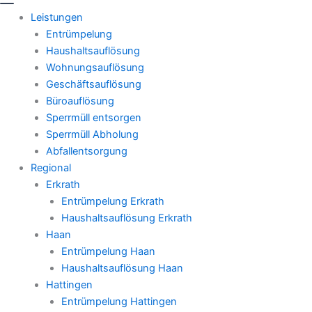
Leistungen
Entrümpelung
Haushaltsauflösung
Wohnungsauflösung
Geschäftsauflösung
Büroauflösung
Sperrmüll entsorgen
Sperrmüll Abholung
Abfallentsorgung
Regional
Erkrath
Entrümpelung Erkrath
Haushaltsauflösung Erkrath
Haan
Entrümpelung Haan
Haushaltsauflösung Haan
Hattingen
Entrümpelung Hattingen