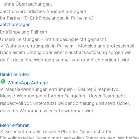
– ohne Überraschungen.
Jetzt unverbindliches Angebot anfragen!
Ihr Partner für Entrümpelungen in Pulheim 😊
Jetzt anfragen
Entrümpelung Pulheim
Unsere Leistungen – Entrümpelung leicht gemacht
✔ Wohnung entrümpeln in Pulheim – Mühelos und professionell
Nach einem Umzug oder einer Haushaltsauflösung sorgen wir
dafür, dass Ihre Wohnung schnell und gründlich geräumt wird.
Direkt anrufen
WhatsApp Anfrage
✔ Messie-Wohnungen entrümpeln – Diskret & respektvoll
Messie-Wohnungen erfordern Feingefühl. Unser Team geht
respektvoll vor, unterstützt bei der Sortierung und stellt sicher,
dass der Wohnraum wieder bewohnbar wird.
Mehr erfahren
✔ Keller entrümpeln lassen – Platz für Neues schaffen
Ein vollgestellter Keller nimmt wertvollen Stauraum weg. Wir helfen