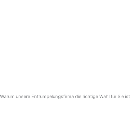
Warum unsere Entrümpelungsfirma die richtige Wahl für Sie ist