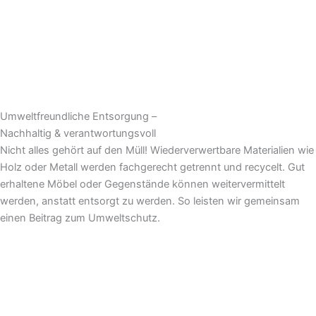
Umweltfreundliche Entsorgung –
Nachhaltig & verantwortungsvoll
Nicht alles gehört auf den Müll! Wiederverwertbare Materialien wie
Holz oder Metall werden fachgerecht getrennt und recycelt. Gut
erhaltene Möbel oder Gegenstände können weitervermittelt
werden, anstatt entsorgt zu werden. So leisten wir gemeinsam
einen Beitrag zum Umweltschutz.