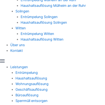
Haushaltsauflösung Mülheim an der Ruhr
Solingen
Entrümpelung Solingen
Haushaltsauflösung Solingen
Witten
Entrümpelung Witten
Haushaltsauflösung Witten
Über uns
Kontakt
Leistungen
Entrümpelung
Haushaltsauflösung
Wohnungsauflösung
Geschäftsauflösung
Büroauflösung
Sperrmüll entsorgen