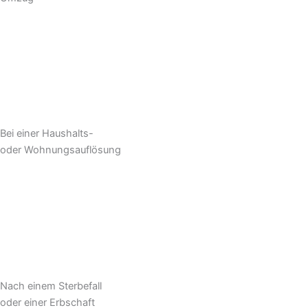
Bei einer Haushalts-
oder Wohnungsauflösung
Nach einem Sterbefall
oder einer Erbschaft