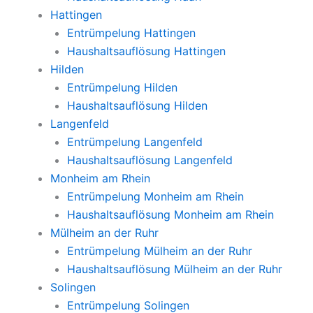
Hattingen
Entrümpelung Hattingen
Haushaltsauflösung Hattingen
Hilden
Entrümpelung Hilden
Haushaltsauflösung Hilden
Langenfeld
Entrümpelung Langenfeld
Haushaltsauflösung Langenfeld
Monheim am Rhein
Entrümpelung Monheim am Rhein
Haushaltsauflösung Monheim am Rhein
Mülheim an der Ruhr
Entrümpelung Mülheim an der Ruhr
Haushaltsauflösung Mülheim an der Ruhr
Solingen
Entrümpelung Solingen