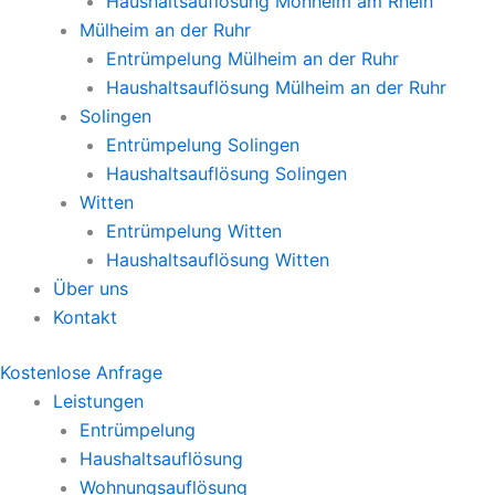
Haushaltsauflösung Monheim am Rhein
Mülheim an der Ruhr
Entrümpelung Mülheim an der Ruhr
Haushaltsauflösung Mülheim an der Ruhr
Solingen
Entrümpelung Solingen
Haushaltsauflösung Solingen
Witten
Entrümpelung Witten
Haushaltsauflösung Witten
Über uns
Kontakt
Kostenlose Anfrage
Leistungen
Entrümpelung
Haushaltsauflösung
Wohnungsauflösung