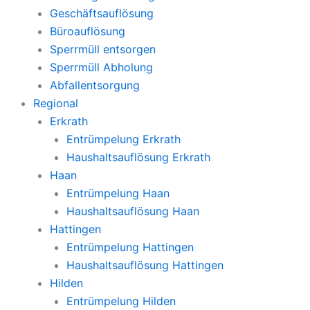
Geschäftsauflösung
Büroauflösung
Sperrmüll entsorgen
Sperrmüll Abholung
Abfallentsorgung
Regional
Erkrath
Entrümpelung Erkrath
Haushaltsauflösung Erkrath
Haan
Entrümpelung Haan
Haushaltsauflösung Haan
Hattingen
Entrümpelung Hattingen
Haushaltsauflösung Hattingen
Hilden
Entrümpelung Hilden