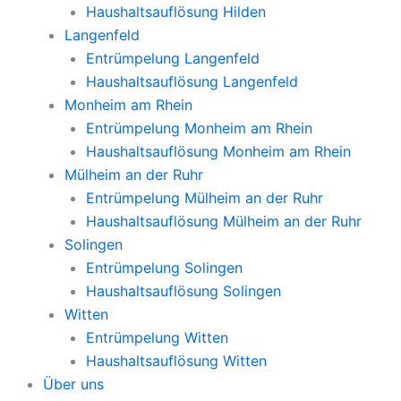
Haushaltsauflösung Hilden
Langenfeld
Entrümpelung Langenfeld
Haushaltsauflösung Langenfeld
Monheim am Rhein
Entrümpelung Monheim am Rhein
Haushaltsauflösung Monheim am Rhein
Mülheim an der Ruhr
Entrümpelung Mülheim an der Ruhr
Haushaltsauflösung Mülheim an der Ruhr
Solingen
Entrümpelung Solingen
Haushaltsauflösung Solingen
Witten
Entrümpelung Witten
Haushaltsauflösung Witten
Über uns