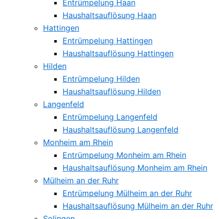
Entrümpelung Haan
Haushaltsauflösung Haan
Hattingen
Entrümpelung Hattingen
Haushaltsauflösung Hattingen
Hilden
Entrümpelung Hilden
Haushaltsauflösung Hilden
Langenfeld
Entrümpelung Langenfeld
Haushaltsauflösung Langenfeld
Monheim am Rhein
Entrümpelung Monheim am Rhein
Haushaltsauflösung Monheim am Rhein
Mülheim an der Ruhr
Entrümpelung Mülheim an der Ruhr
Haushaltsauflösung Mülheim an der Ruhr
Solingen