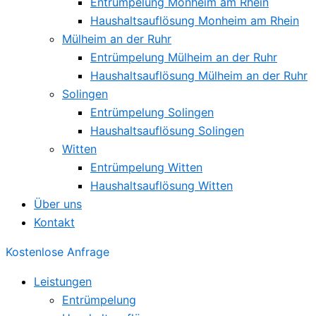
Entrümpelung Monheim am Rhein
Haushaltsauflösung Monheim am Rhein
Mülheim an der Ruhr
Entrümpelung Mülheim an der Ruhr
Haushaltsauflösung Mülheim an der Ruhr
Solingen
Entrümpelung Solingen
Haushaltsauflösung Solingen
Witten
Entrümpelung Witten
Haushaltsauflösung Witten
Über uns
Kontakt
Kostenlose Anfrage
Leistungen
Entrümpelung