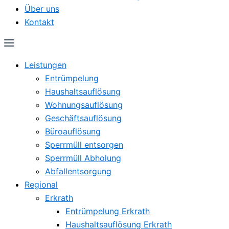
Über uns
Kontakt
Leistungen
Entrümpelung
Haushaltsauflösung
Wohnungsauflösung
Geschäftsauflösung
Büroauflösung
Sperrmüll entsorgen
Sperrmüll Abholung
Abfallentsorgung
Regional
Erkrath
Entrümpelung Erkrath
Haushaltsauflösung Erkrath