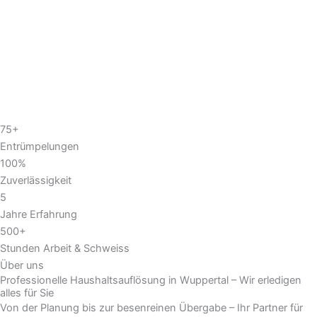
75+
Entrümpelungen
100%
Zuverlässigkeit
5
Jahre Erfahrung
500+
Stunden Arbeit & Schweiss
Über uns
Professionelle Haushaltsauflösung in Wuppertal – Wir erledigen
alles für Sie
Von der Planung bis zur besenreinen Übergabe – Ihr Partner für