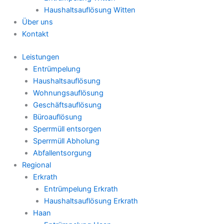
Haushaltsauflösung Witten
Über uns
Kontakt
Leistungen
Entrümpelung
Haushaltsauflösung
Wohnungsauflösung
Geschäftsauflösung
Büroauflösung
Sperrmüll entsorgen
Sperrmüll Abholung
Abfallentsorgung
Regional
Erkrath
Entrümpelung Erkrath
Haushaltsauflösung Erkrath
Haan