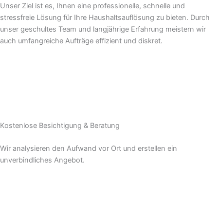
Unser Ziel ist es, Ihnen eine professionelle, schnelle und
stressfreie Lösung für Ihre Haushaltsauflösung zu bieten. Durch
unser geschultes Team und langjährige Erfahrung meistern wir
auch umfangreiche Aufträge effizient und diskret.
Kostenlose Besichtigung & Beratung
Wir analysieren den Aufwand vor Ort und erstellen ein
unverbindliches Angebot.