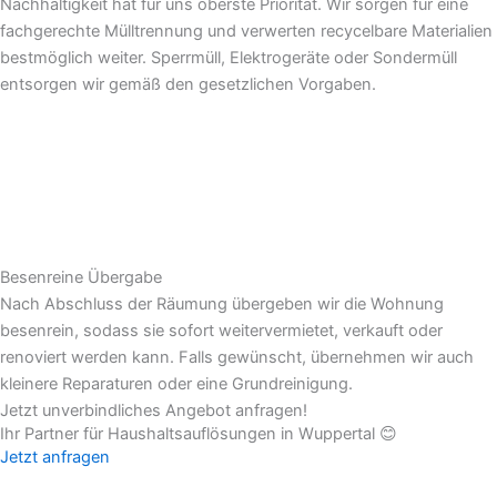
Nachhaltigkeit hat für uns oberste Priorität. Wir sorgen für eine
fachgerechte Mülltrennung und verwerten recycelbare Materialien
bestmöglich weiter. Sperrmüll, Elektrogeräte oder Sondermüll
entsorgen wir gemäß den gesetzlichen Vorgaben.
Besenreine Übergabe
Nach Abschluss der Räumung übergeben wir die Wohnung
besenrein, sodass sie sofort weitervermietet, verkauft oder
renoviert werden kann. Falls gewünscht, übernehmen wir auch
kleinere Reparaturen oder eine Grundreinigung.
Jetzt unverbindliches Angebot anfragen!
Ihr Partner für Haushaltsauflösungen in Wuppertal 😊
Jetzt anfragen