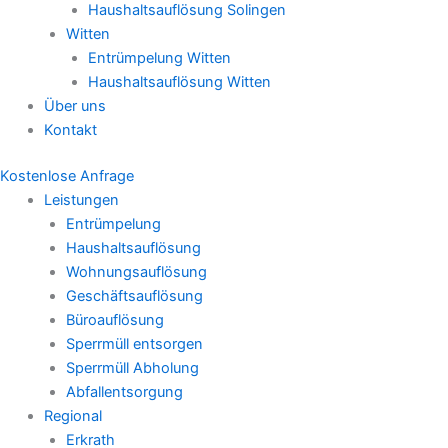
Haushaltsauflösung Solingen
Witten
Entrümpelung Witten
Haushaltsauflösung Witten
Über uns
Kontakt
Kostenlose Anfrage
Leistungen
Entrümpelung
Haushaltsauflösung
Wohnungsauflösung
Geschäftsauflösung
Büroauflösung
Sperrmüll entsorgen
Sperrmüll Abholung
Abfallentsorgung
Regional
Erkrath