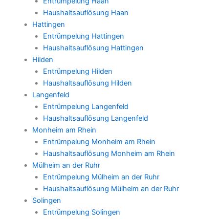
Entrümpelung Haan
Haushaltsauflösung Haan
Hattingen
Entrümpelung Hattingen
Haushaltsauflösung Hattingen
Hilden
Entrümpelung Hilden
Haushaltsauflösung Hilden
Langenfeld
Entrümpelung Langenfeld
Haushaltsauflösung Langenfeld
Monheim am Rhein
Entrümpelung Monheim am Rhein
Haushaltsauflösung Monheim am Rhein
Mülheim an der Ruhr
Entrümpelung Mülheim an der Ruhr
Haushaltsauflösung Mülheim an der Ruhr
Solingen
Entrümpelung Solingen