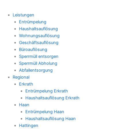
Zum
Inhalt
Leistungen
springen
Entrümpelung
Haushaltsauflösung
Wohnungsauflösung
Geschäftsauflösung
Büroauflösung
Sperrmüll entsorgen
Sperrmüll Abholung
Abfallentsorgung
Regional
Erkrath
Entrümpelung Erkrath
Haushaltsauflösung Erkrath
Haan
Entrümpelung Haan
Haushaltsauflösung Haan
Hattingen