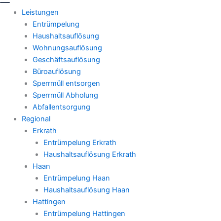
Leistungen
Entrümpelung
Haushaltsauflösung
Wohnungsauflösung
Geschäftsauflösung
Büroauflösung
Sperrmüll entsorgen
Sperrmüll Abholung
Abfallentsorgung
Regional
Erkrath
Entrümpelung Erkrath
Haushaltsauflösung Erkrath
Haan
Entrümpelung Haan
Haushaltsauflösung Haan
Hattingen
Entrümpelung Hattingen