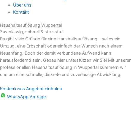
Über uns
Kontakt
Haushaltsauflösung Wuppertal
Zuverlässig, schnell & stressfrei
Es gibt viele Gründe für eine Haushaltsauflösung – sei es ein
Umzug, eine Erbschaft oder einfach der Wunsch nach einem
Neuanfang. Doch der damit verbundene Aufwand kann
herausfordernd sein. Genau hier unterstützen wir Sie! Mit unserer
professionellen Haushaltsauflösung in Wuppertal kümmern wir
uns um eine schnelle, diskrete und zuverlässige Abwicklung.
Kostenloses Angebot einholen
WhatsApp Anfrage