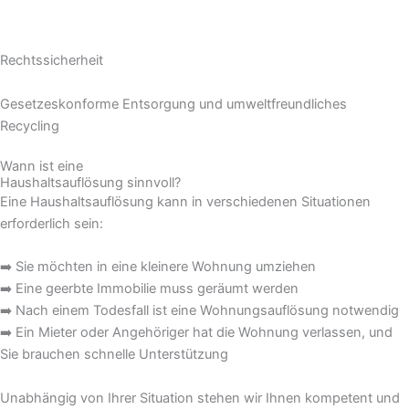
Rechtssicherheit
Gesetzeskonforme Entsorgung und umweltfreundliches
Recycling
Wann ist eine
Haushaltsauflösung sinnvoll?
Eine Haushaltsauflösung kann in verschiedenen Situationen
erforderlich sein:
➡️ Sie möchten in eine kleinere Wohnung umziehen
➡️ Eine geerbte Immobilie muss geräumt werden
➡️ Nach einem Todesfall ist eine Wohnungsauflösung notwendig
➡️ Ein Mieter oder Angehöriger hat die Wohnung verlassen, und
Sie brauchen schnelle Unterstützung
Unabhängig von Ihrer Situation stehen wir Ihnen kompetent und